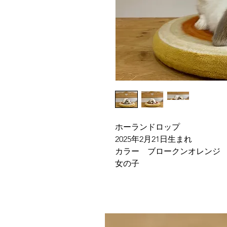
ホーランドロップ
2025年2月21日生まれ
カラー ブロークンオレンジ
女の子