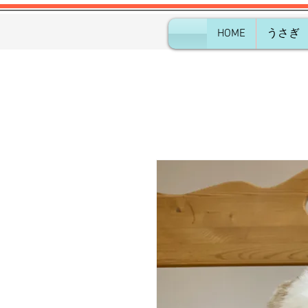
HOME
うさぎ