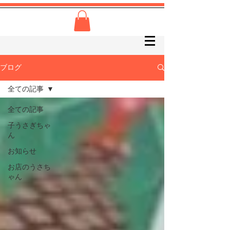
ブログ
全ての記事
全ての記事
子うさぎちゃ
ん
お知らせ
お店のうさち
ゃん