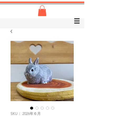
SKU： 2026年６月