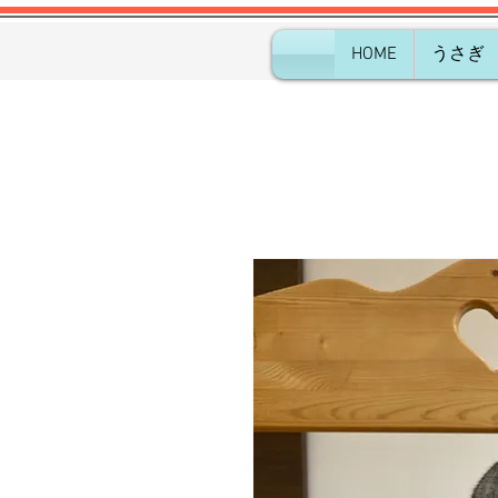
HOME
うさぎ