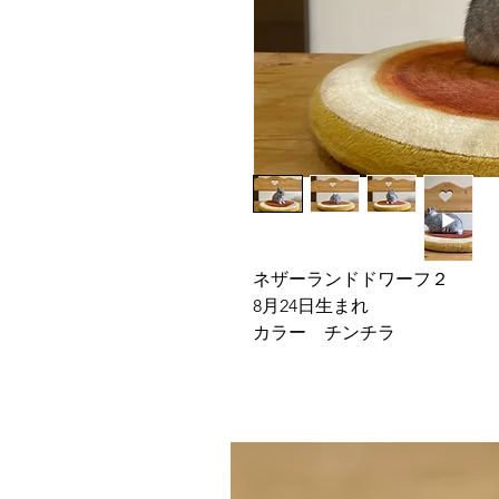
ネザーランドドワーフ２
8月24日生まれ
カラー チンチラ