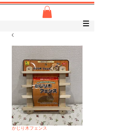
かじり木フェンス