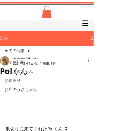
記事
全ての記事
usamimifukuoka
全ての記事
2021年2月1日
読了時間: 1分
Palくん
子うさぎちゃん
お知らせ
お店のうさちゃん
爪切りに来てくれたPalくん🐰