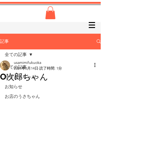
記事
全ての記事
usamimifukuoka
全ての記事
2021年6月14日
読了時間: 1分
O次郎ちゃん
子うさぎちゃん
お知らせ
お店のうさちゃん