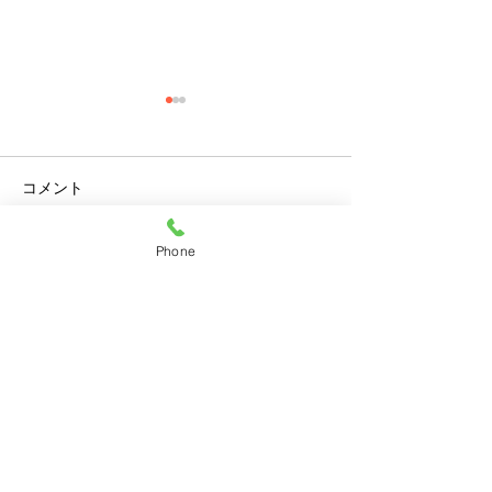
コメント
Phone
コメントを追加…
11月28日(月)ご来店のう
11月27日(日)
さちゃん
ちゃん
HOME
｜
うさぎ
｜
うさぎ用品
｜
★
｜
サービス
｜
ご予約
｜
お店情報
｜
ブログ
｜
お問い合わせ
うさぎ専門店 うさみみ