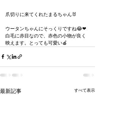
爪切りに来てくれたまるちゃん🐰
ウータンちゃんにそっくりですね😂❤
白毛に赤目なので、赤色の小物が良く
映えます。とっても可愛い🍎
すべて表示
最新記事