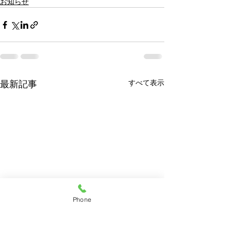
お知らせ
すべて表示
最新記事
Phone