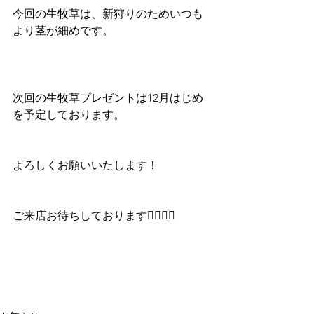
今回の生牧草は、新狩りのためいつも
より茎が細めです。
次回の生牧草プレゼントは12月はじめ
を予定しております。
よろしくお願いいたします！
ご来店お待ちしております🙇🏻‍♀️✨