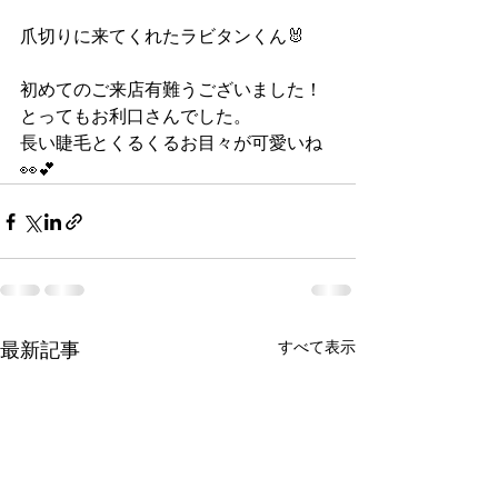
爪切りに来てくれたラビタンくん🐰
初めてのご来店有難うございました！
とってもお利口さんでした。
長い睫毛とくるくるお目々が可愛いね
👀💕
すべて表示
最新記事