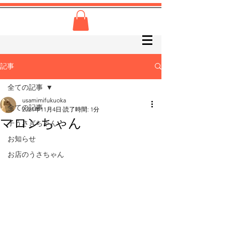
記事
全ての記事
usamimifukuoka
全ての記事
2021年11月4日
読了時間: 1分
マロンちゃん
子うさぎちゃん
お知らせ
お店のうさちゃん