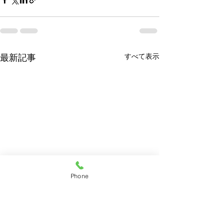
すべて表示
最新記事
Phone