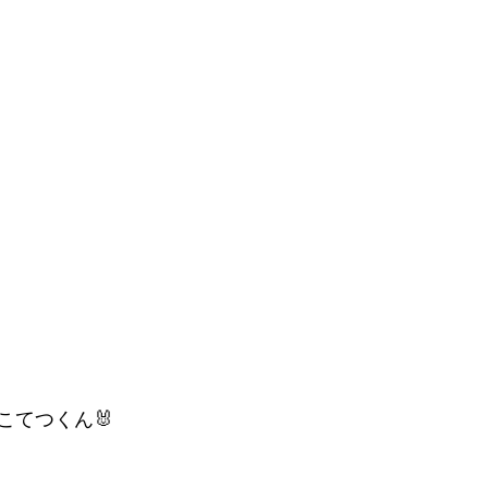
こてつくん🐰