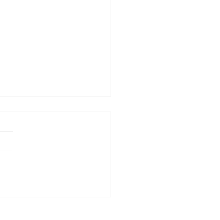
月27日(日)ご来店のうさち