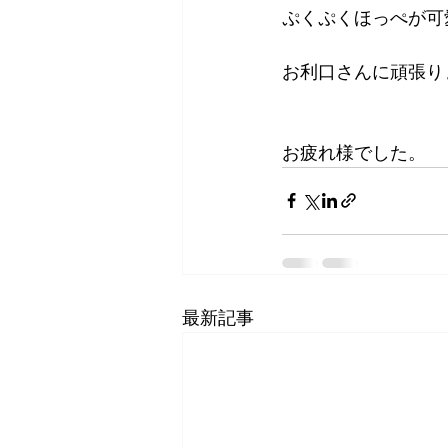
ぷくぷくほっぺが可愛
お利口さんに頑張り
お疲れ様でした。
最新記事