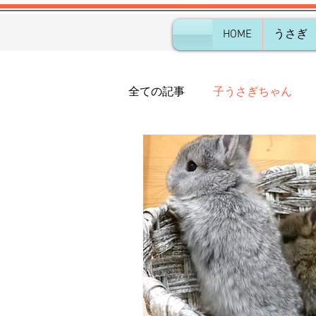
HOME
うさぎ
全ての記事
子うさぎちゃん