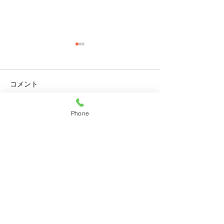
コメント
Phone
コメントを追加…
11月28日(月)ご来店のう
11月27日(日)
さちゃん
ちゃん
HOME
｜
うさぎ
｜
うさぎ用品
｜
★
｜
サービス
｜
ご予約
｜
お店情報
｜
ブログ
｜
お問い合わせ
うさぎ専門店 うさみみ