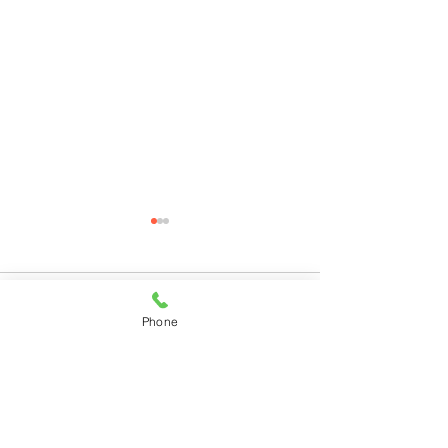
コメント
Phone
コメントを追加…
11月28日(月)ご来店のう
11月27日(日)
さちゃん
ちゃん