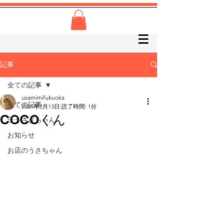
記事
全ての記事
usamimifukuoka
全ての記事
2021年2月13日
読了時間: 1分
COCOくん
子うさぎちゃん
お知らせ
お店のうさちゃん