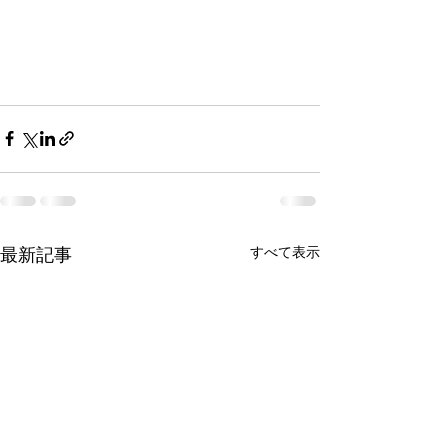
すべて表示
最新記事