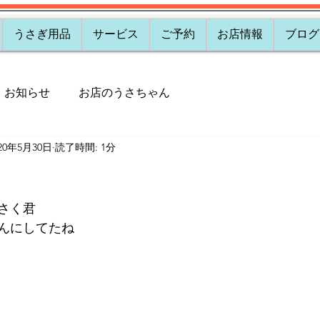
うさぎ用品
サービス
ご予約
お店情報
ブログ
お知らせ
お店のうさちゃん
020年5月30日
読了時間: 1分
さく君
んにしてたね