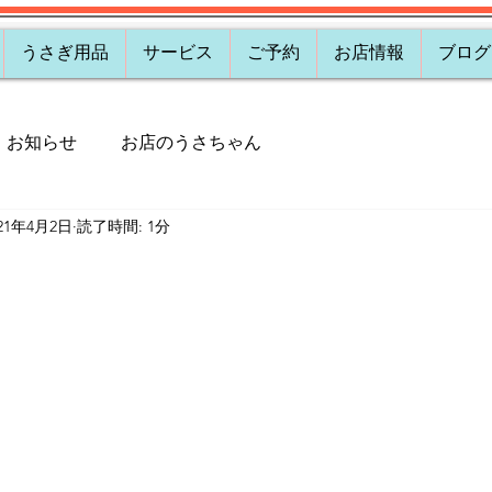
うさぎ用品
サービス
ご予約
お店情報
ブログ
お知らせ
お店のうさちゃん
021年4月2日
読了時間: 1分