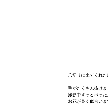
爪切りに来てくれた
毛がたくさん抜けま
撮影中ずっとぺった
お花が良く似合います