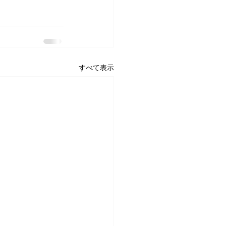
すべて表示