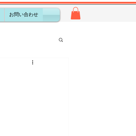
お問い合わせ