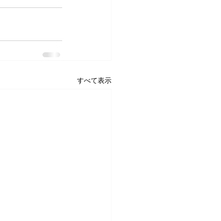
すべて表示