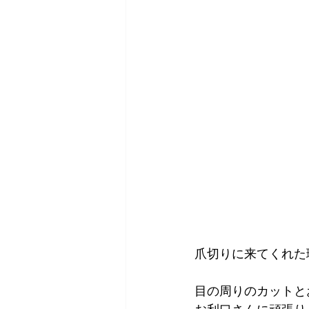
爪切りに来てくれた
目の周りのカットと