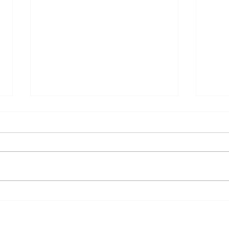
11月28日(月)ご来店のうさち
11
ゃん
ゃん