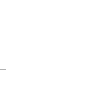
月27日(日)ご来店のうさち