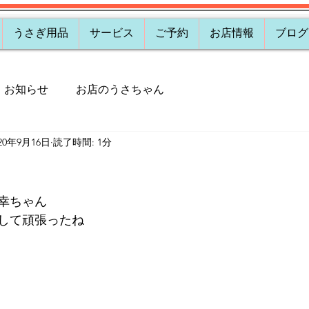
うさぎ用品
サービス
ご予約
お店情報
ブログ
お知らせ
お店のうさちゃん
020年9月16日
読了時間: 1分
幸ちゃん
して頑張ったね