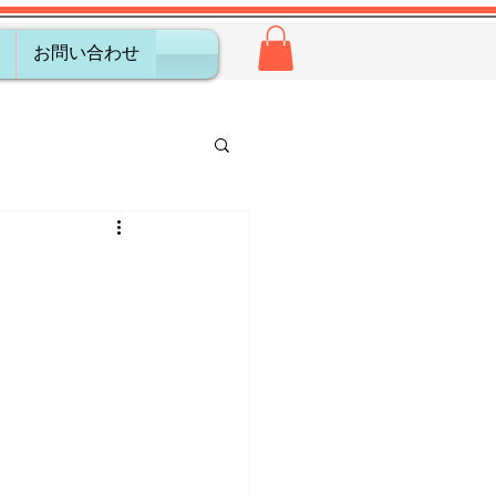
お問い合わせ