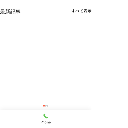
すべて表示
最新記事
Phone