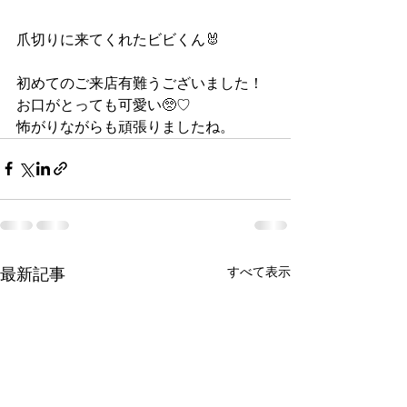
爪切りに来てくれたビビくん🐰
初めてのご来店有難うございました！
お口がとっても可愛い🥺♡
怖がりながらも頑張りましたね。
すべて表示
最新記事