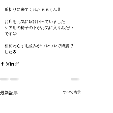
爪切りに来てくれたるるくん🐰
お店を元気に駆け回っていました！
ケア用の椅子の下がお気に入りみたい
です😊
相変わらず毛並みがつやつやで綺麗で
した🌟
すべて表示
最新記事