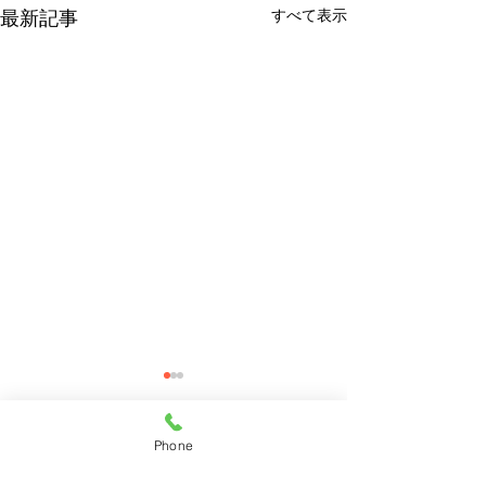
すべて表示
最新記事
Phone
コメント