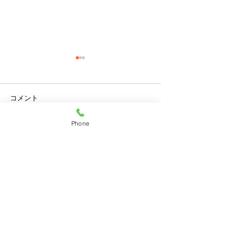
コメント
Phone
コメントを追加…
11月28日(月)ご来店のう
11月27日(日)
さちゃん
ちゃん
HOME
｜
うさぎ
｜
うさぎ用品
｜
★
｜
サービス
｜
ご予約
｜
お店情報
｜
ブログ
｜
お問い合わせ
うさぎ専門店 うさみみ