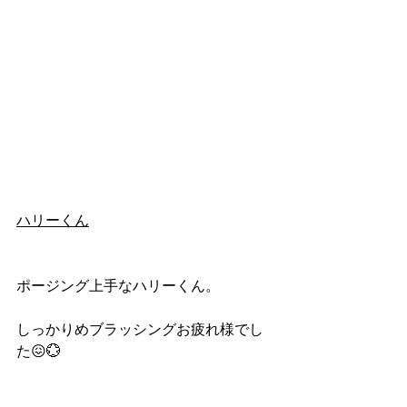
ハリーくん
ポージング上手なハリーくん。
しっかりめブラッシングお疲れ様でし
た😖💮