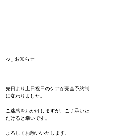
📣⸒⸒ お知らせ
先日より土日祝日のケアが完全予約制
に変わりました。
ご迷惑をおかけしますが、ご了承いた
だけると幸いです。
よろしくお願いいたします。