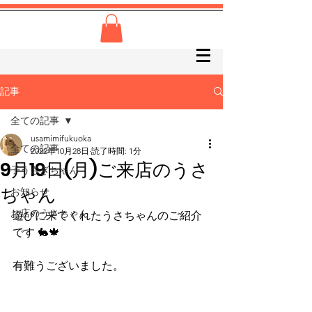
記事
全ての記事
usamimifukuoka
全ての記事
2022年10月28日
読了時間: 1分
9月19日(月)ご来店のうさ
子うさぎちゃん
ちゃん
お知らせ
お店のうさちゃん
遊びに来てくれたうさちゃんのご紹介
です 🐇🍁
有難うございました。      