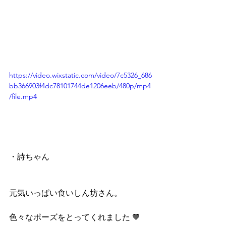
https://video.wixstatic.com/video/7c5326_686
bb366903f4dc78101744de1206eeb/480p/mp4
/file.mp4
・詩ちゃん
元気いっぱい食いしん坊さん。
色々なポーズをとってくれました 🤎