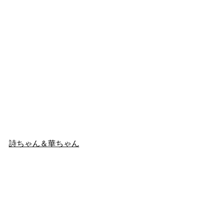
詩ちゃん＆華ちゃん