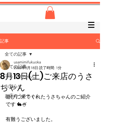
記事
全ての記事
usamimifukuoka
全ての記事
2022年8月18日
読了時間: 1分
8月13日(土)ご来店のうさ
子うさぎちゃん
ちゃん
お知らせ
お店のうさちゃん
遊びに来てくれたうさちゃんのご紹介
です 🐇🍧
有難うございました。