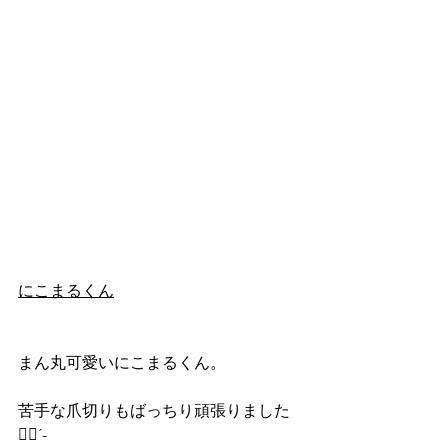
にこまるくん
まん丸可愛いにこまるくん。
苦手な爪切りもばっちり頑張りました 
👍🏻´-