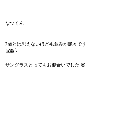
なつくん
7歳とは思えないほど毛並みが艶々です 
👏🏻 ̖́-
サングラスとってもお似合いでした 😎