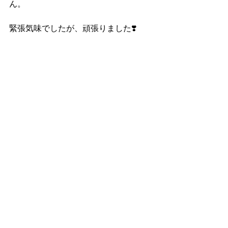
ん。
緊張気味でしたが、頑張りました❣️