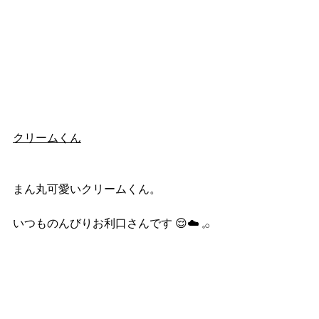
クリームくん
まん丸可愛いクリームくん。
いつものんびりお利口さんです 😌☁️ 𓈒𓂂