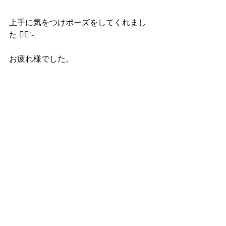
上手に気をつけポーズをしてくれまし
た ✌🏻️´-
お疲れ様でした。