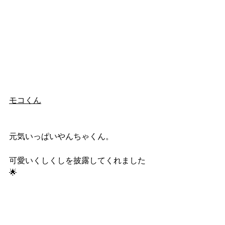
モコくん
元気いっぱいやんちゃくん。
可愛いくしくしを披露してくれました
🌟