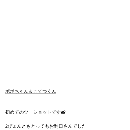
ポポちゃん＆こてつくん
初めてのツーショットです📸
2ぴょんともとってもお利口さんでした