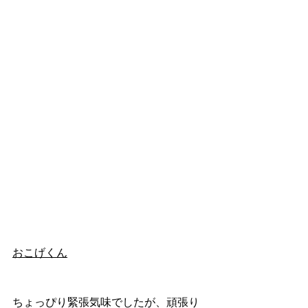
おこげくん
ちょっぴり緊張気味でしたが、頑張り