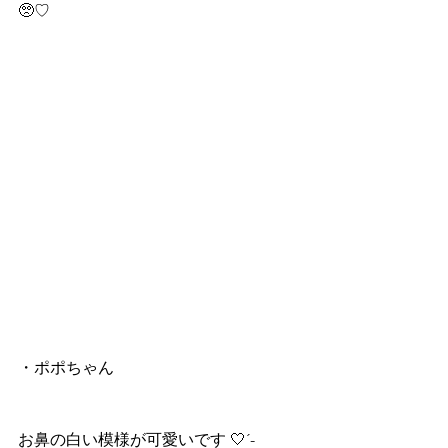
🥺♡
・ポポちゃん
お鼻の白い模様が可愛いです 🤍´-