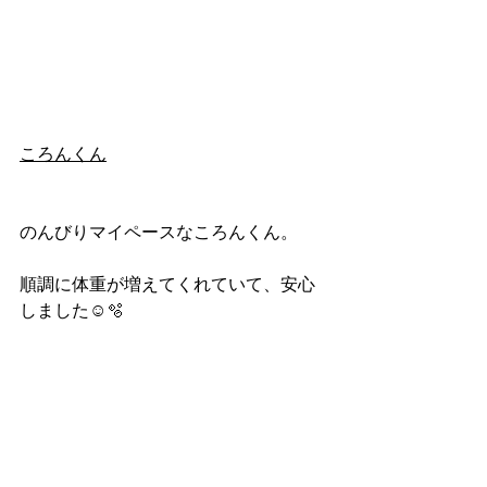
ころんくん
のんびりマイペースなころんくん。
順調に体重が増えてくれていて、安心
しました☺️🫧