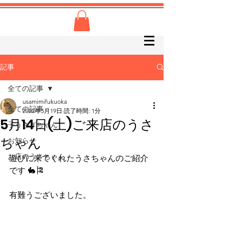
記事
全ての記事
usamimifukuoka
全ての記事
2022年5月19日
読了時間: 1分
5月14日(土)ご来店のうさ
子うさぎちゃん
ちゃん
お知らせ
お店のうさちゃん
遊びに来てくれたうさちゃんのご紹介
です 🐇🎏
有難うございました。 