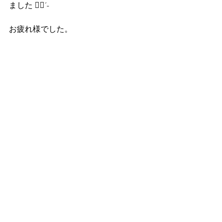
ました ✌🏻️´-
お疲れ様でした。