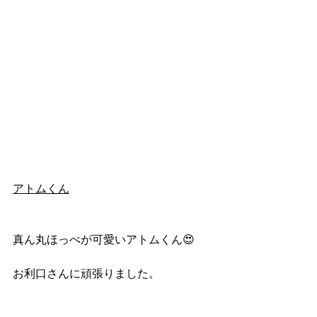
アトムくん
真ん丸ほっぺが可愛いアトムくん😍
⁡お利口さんに頑張りました。