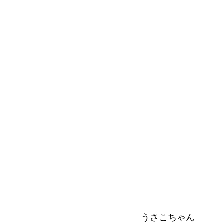
うさこちゃん