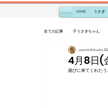
HOME
うさぎ
全ての記事
子うさぎちゃん
usamimifukuoka
2
4月8日
遊びに来てくれたうさ