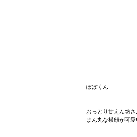
ぽぽくん
おっとり甘えん坊さ
まん丸な横顔が可愛