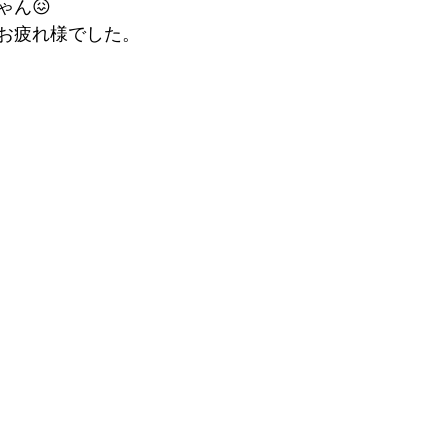
ゃん😖
お疲れ様でした。