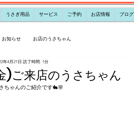
うさぎ用品
サービス
ご予約
お店情報
ブログ
お知らせ
お店のうさちゃん
022年4月21日
読了時間: 1分
(金)ご来店のうさちゃん
ちゃんのご紹介です🐇🌸