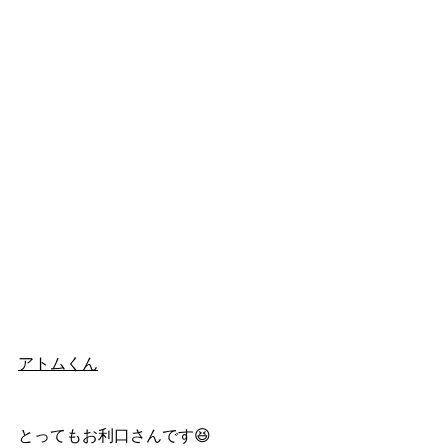
アトムくん
とってもお利口さんです😆