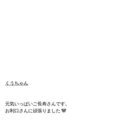
くうちゃん
元気いっぱいご長寿さんです。
お利口さんに頑張りました 🐼