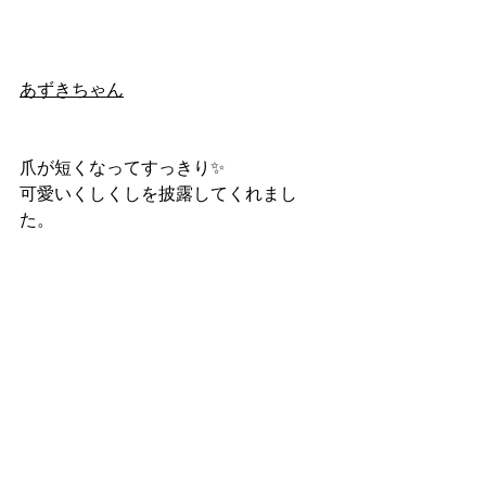
あずきちゃん
爪が短くなってすっきり✨
可愛いくしくしを披露してくれまし
た。