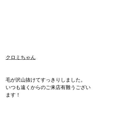
クロミちゃん
毛が沢山抜けてすっきりしました。
⁡いつも遠くからのご来店有難うござい
ます！