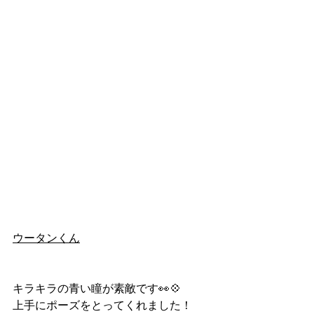
ウータンくん
キラキラの青い瞳が素敵です👀💠
上手にポーズをとってくれました！