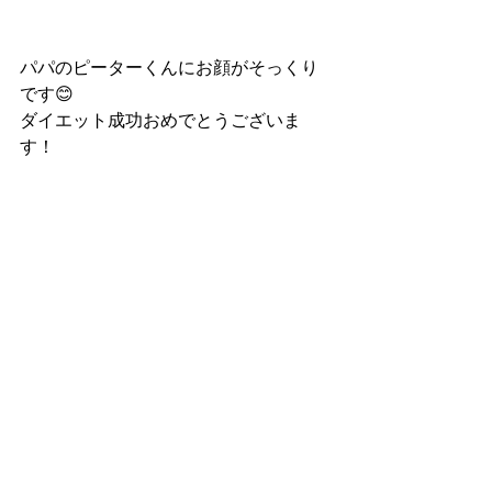
パパのピーターくんにお顔がそっくり
です😊
ダイエット成功おめでとうございま
す！