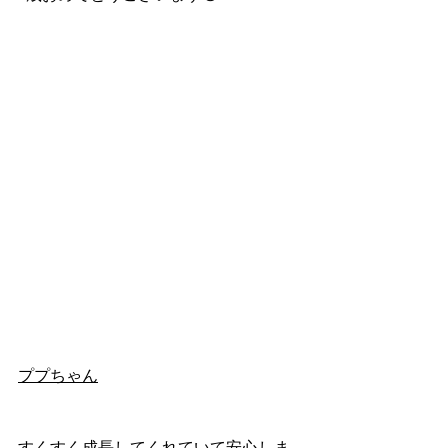
ププちゃん
すくすく成長してくれていて安心しま