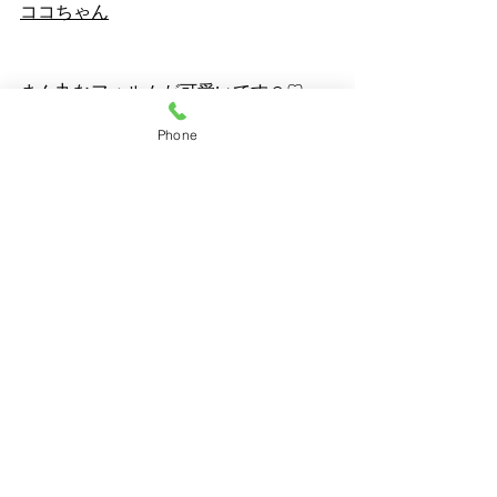
ココちゃん
まん丸なフォルムが可愛いです☺️♡
ブラッシングですっきりしました。
Phone
たくさんのご来店有難うございまし
た！🍫