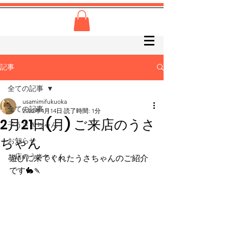
記事
全ての記事
usamimifukuoka
全ての記事
2022年4月14日
読了時間: 1分
2月21日(月) ご来店のうさ
子うさぎちゃん
ちゃん
お知らせ
お店のうさちゃん
遊びに来てくれたうさちゃんのご紹介
です🐇🍡