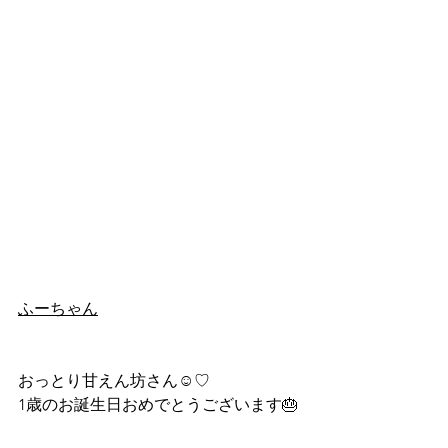
ふーちゃん️
おっとり甘えん坊さん☺️♡
1歳のお誕生日おめでとうございます🎂