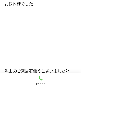
お疲れ様でした。
---------------------
沢山のご来店有難うございました🐰
Phone
すべて表示
最新記事