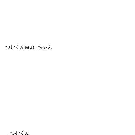
つむくん&ほにちゃん
・つむくん