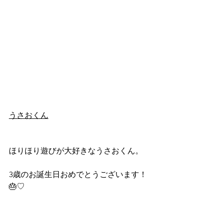
うさおくん
ほりほり遊びが大好きなうさおくん。
3歳のお誕生日おめでとうございます！
🎂♡