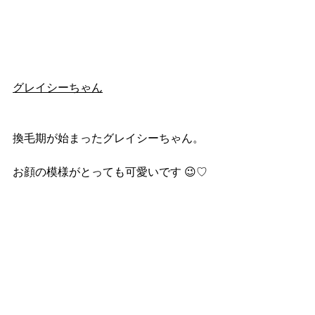
グレイシーちゃん
換毛期が始まったグレイシーちゃん。
お顔の模様がとっても可愛いです 😉♡