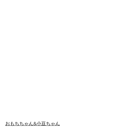
おもちちゃん&小豆ちゃん