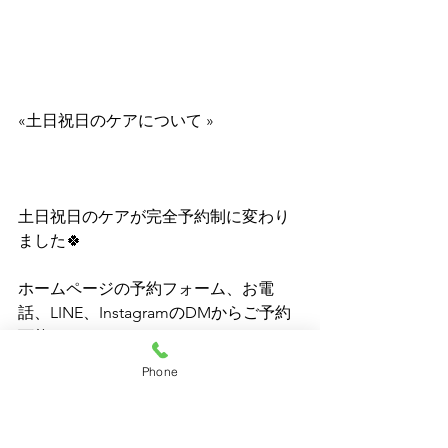
«土日祝日のケアについて »
土日祝日のケアが完全予約制に変わり
ました🍀
ホームページの予約フォーム、お電
話、LINE、InstagramのDMからご予約
可能です。
当日予約の場合は、予約フォームかお
Phone
電話をいただけると助かります😊