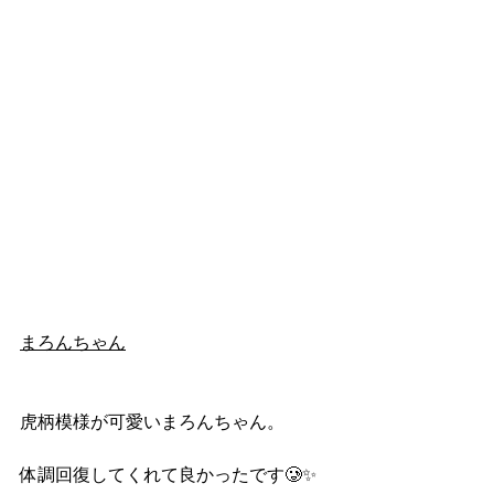
まろんちゃん
虎柄模様が可愛いまろんちゃん。
体調回復してくれて良かったです🥲✨