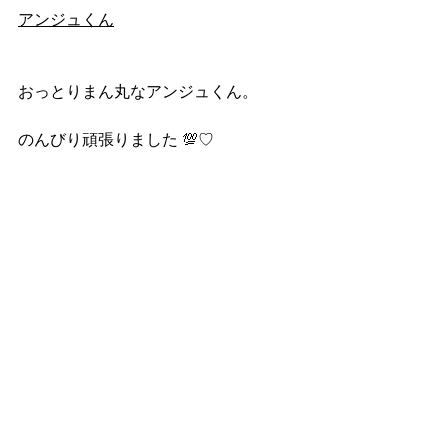
アンジュくん
おっとりまん丸なアンジュくん。
のんびり頑張りました 💯♡