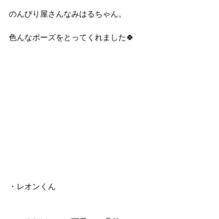
のんびり屋さんなみはるちゃん。
色んなポーズをとってくれました🍀
・レオンくん