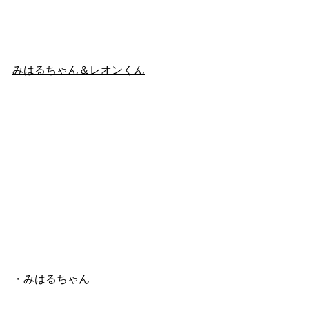
みはるちゃん＆レオンくん
・みはるちゃん