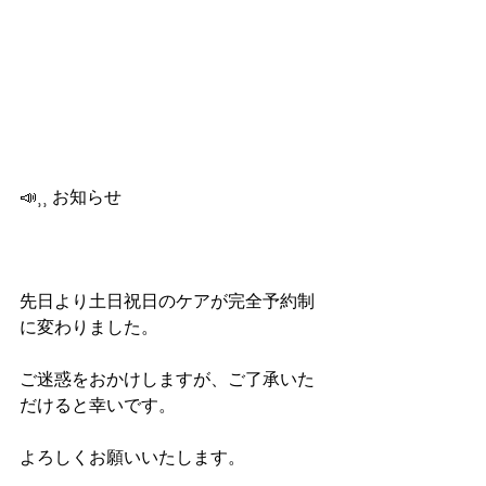
📣⸒⸒ お知らせ
先日より土日祝日のケアが完全予約制
に変わりました。
ご迷惑をおかけしますが、ご了承いた
だけると幸いです。
よろしくお願いいたします。