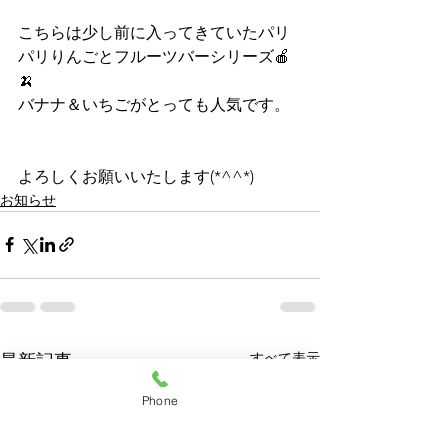
こちらは少し前に入ってきていたパリ
パリりんごとフルーツバーシリーズ🍎
🍌
バナナ＆いちごがとっても人気です。
よろしくお願いいたします(*^^*)
お知らせ
すべて表示
最新記事
Phone