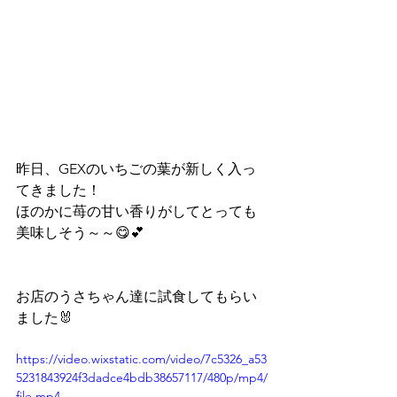
昨日、GEXのいちごの葉が新しく入っ
てきました！
ほのかに苺の甘い香りがしてとっても
美味しそう～～😋💕
お店のうさちゃん達に試食してもらい
ました🐰
https://video.wixstatic.com/video/7c5326_a53
5231843924f3dadce4bdb38657117/480p/mp4/
file.mp4