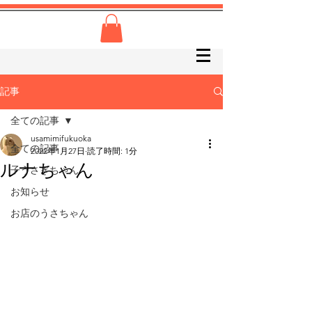
記事
全ての記事
usamimifukuoka
全ての記事
2022年1月27日
読了時間: 1分
ルナちゃん
子うさぎちゃん
お知らせ
お店のうさちゃん