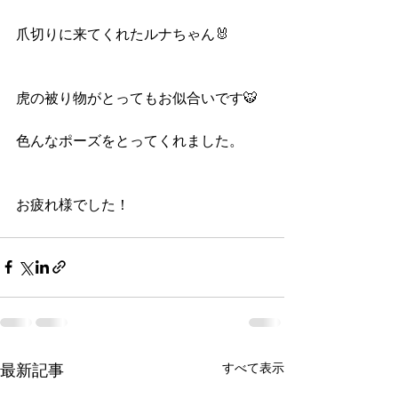
爪切りに来てくれたルナちゃん🐰
虎の被り物がとってもお似合いです🐯
色んなポーズをとってくれました。
お疲れ様でした！
すべて表示
最新記事