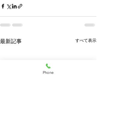
すべて表示
最新記事
Phone