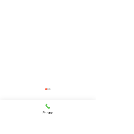
コメント
Phone