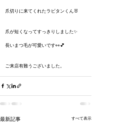
爪切りに来てくれたラビタンくん🐰
爪が短くなってすっきりしました✨
長いまつ毛が可愛いです👀💕
ご来店有難うございました。
すべて表示
最新記事