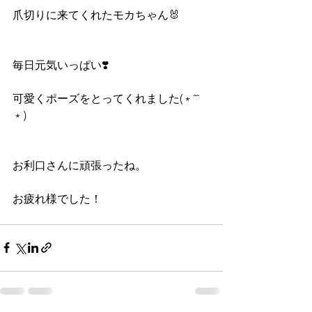
爪切りに来てくれたモカちゃん🐰
毎日元気いっぱい❣️
可愛くポーズをとってくれました(﹡ˆˆ
﹡)
お利口さんに頑張ったね。
お疲れ様でした！