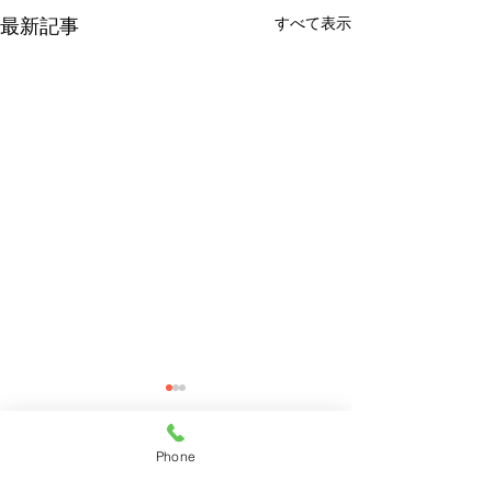
すべて表示
最新記事
Phone
コメント