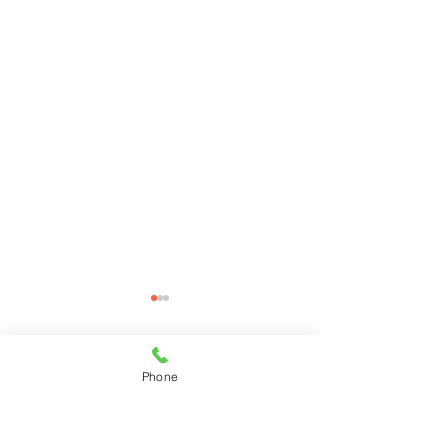
コメント
Phone