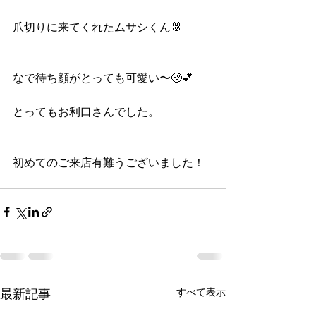
爪切りに来てくれたムサシくん🐰
なで待ち顔がとっても可愛い〜🥺💕
とってもお利口さんでした。
初めてのご来店有難うございました！
すべて表示
最新記事