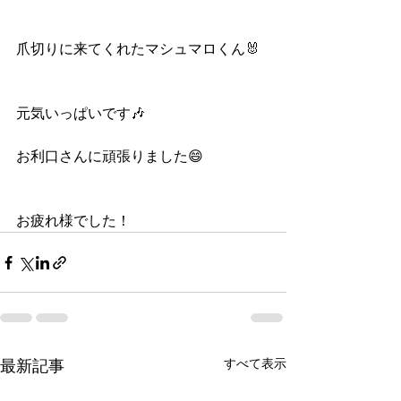
爪切りに来てくれたマシュマロくん🐰
元気いっぱいです🎶
お利口さんに頑張りました😄
お疲れ様でした！
すべて表示
最新記事