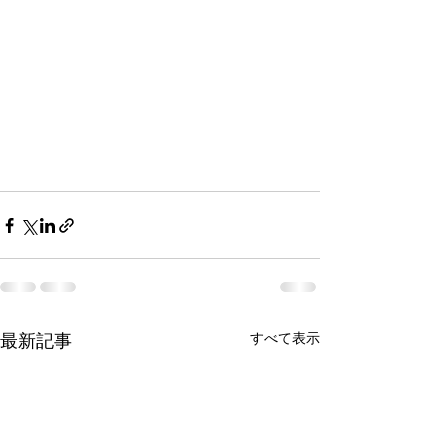
すべて表示
最新記事