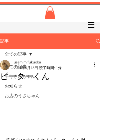
記事
全ての記事
usamimifukuoka
全ての記事
2021年5月13日
読了時間: 1分
ピーターくん
子うさぎちゃん
お知らせ
お店のうさちゃん