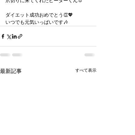
爪切りに来てくれたピーターくん🐰
ダイエット成功おめでとう👏💖
いつでも元気いっぱいです🎶
すべて表示
最新記事