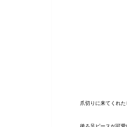
爪切りに来てくれた
後ろ足ピースが可愛い