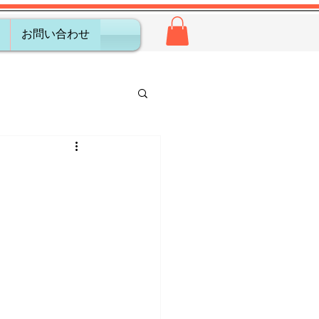
お問い合わせ