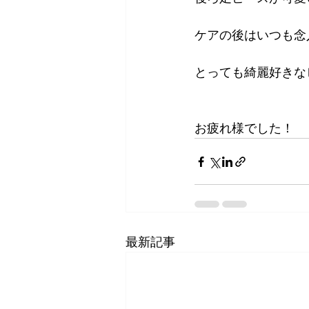
ケアの後はいつも念
とっても綺麗好きな
お疲れ様でした！
最新記事