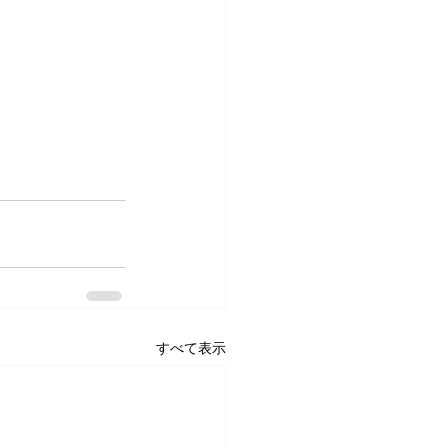
すべて表示